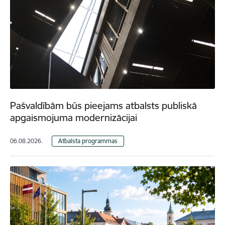
Pašvaldībām būs pieejams atbalsts publiskā
apgaismojuma modernizācijai
06.08.2026.
Atbalsta programmas