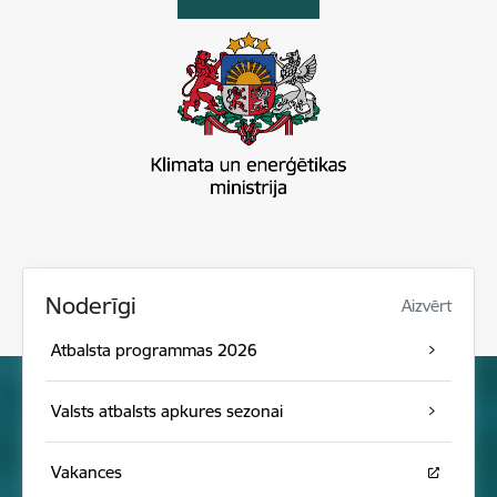
Noderīgi
Aizvērt
Atbalsta programmas 2026
Valsts atbalsts apkures sezonai
Vakances