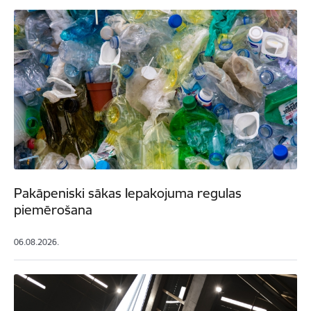
Pakāpeniski sākas Iepakojuma regulas
piemērošana
06.08.2026.