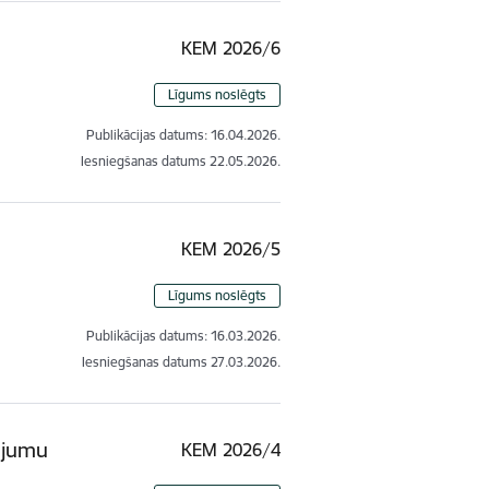
KEM 2026/6
Līgums noslēgts
Publikācijas datums:
16.04.2026.
Iesniegšanas datums
22.05.2026.
KEM 2026/5
Līgums noslēgts
Publikācijas datums:
16.03.2026.
Iesniegšanas datums
27.03.2026.
ējumu
KEM 2026/4