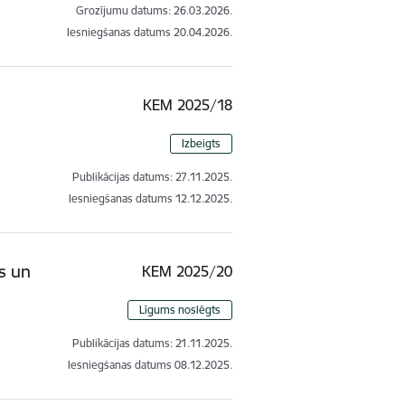
Grozījumu datums: 26.03.2026.
Iesniegšanas datums
20.04.2026.
KEM 2025/18
Izbeigts
Publikācijas datums:
27.11.2025.
Iesniegšanas datums
12.12.2025.
s un
KEM 2025/20
Līgums noslēgts
Publikācijas datums:
21.11.2025.
Iesniegšanas datums
08.12.2025.