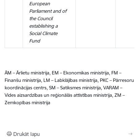
European
Parliament and of
the Council
establishing a
Social Climate
Fund
ĀM – Ārlietu ministrija, EM – Ekonomikas ministrija, FM –
Finanšu ministrija, LM – Labklājības ministrija, PKC – Pārresoru
koordinācijas centrs, SM – Satiksmes ministrija, VARAM –
Vides aizsardzības un reģionālās attīstības ministrija, ZM –
Zemkopības ministrija
Drukāt lapu