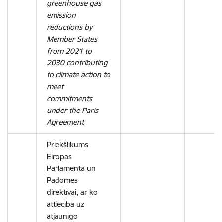
greenhouse gas
emission
reductions by
Member States
from 2021 to
2030 contributing
to climate action to
meet
commitments
under the Paris
Agreement
Priekšlikums
Eiropas
Parlamenta un
Padomes
direktīvai, ar ko
attiecībā uz
atjaunīgo