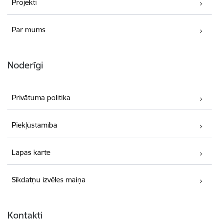
Projekti
Par mums
Noderīgi
Privātuma politika
Piekļūstamība
Lapas karte
Sīkdatņu izvēles maiņa
Kontakti