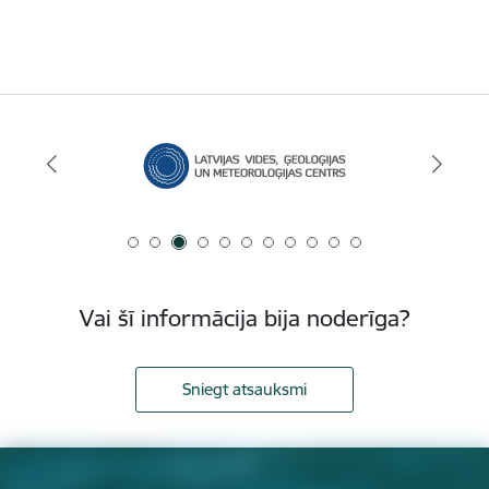
Vai šī informācija bija noderīga?
Sniegt atsauksmi