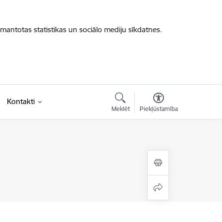
zmantotas statistikas un sociālo mediju sīkdatnes.
Kontakti
Meklēt
Piekļūstamība