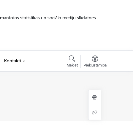
zmantotas statistikas un sociālo mediju sīkdatnes.
Kontakti
Meklēt
Piekļūstamība