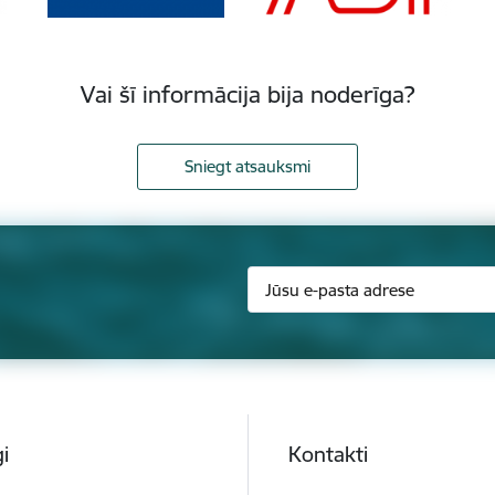
Vai šī informācija bija noderīga?
Sniegt atsauksmi
i
Kontakti