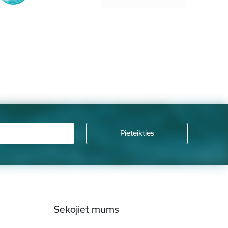
Sekojiet mums