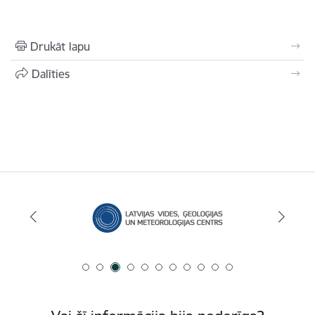
Drukāt lapu
Dalīties