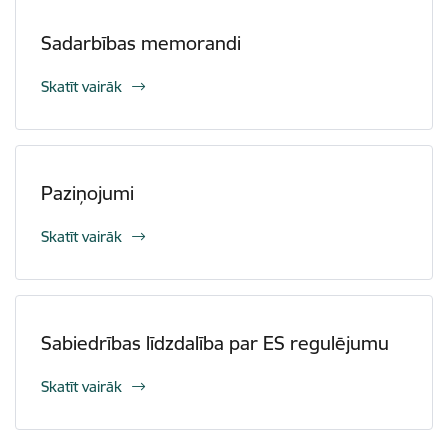
Sadarbības memorandi
Skatīt vairāk
Paziņojumi
Skatīt vairāk
Sabiedrības līdzdalība par ES regulējumu
Skatīt vairāk