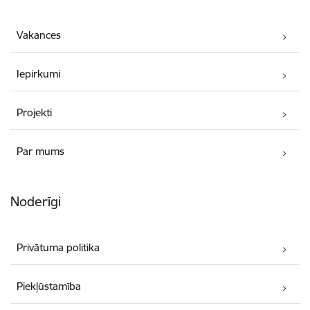
Vakances
Iepirkumi
Projekti
Par mums
Noderīgi
Privātuma politika
Piekļūstamība