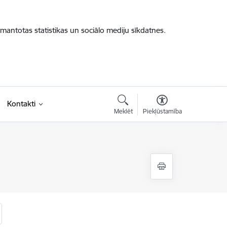
zmantotas statistikas un sociālo mediju sīkdatnes.
Kontakti
Meklēt
Piekļūstamība