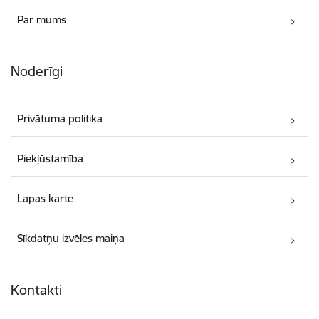
Par mums
Noderīgi
Privātuma politika
Piekļūstamība
Lapas karte
Sīkdatņu izvēles maiņa
Kontakti