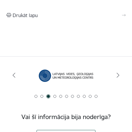
Drukāt lapu
Vai šī informācija bija noderīga?