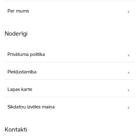
Par mums
Noderīgi
Privātuma politika
Piekļūstamība
Lapas karte
Sīkdatņu izvēles maiņa
Kontakti