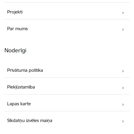
Projekti
Par mums
Noderīgi
Privātuma politika
Piekļūstamība
Lapas karte
Sīkdatņu izvēles maiņa