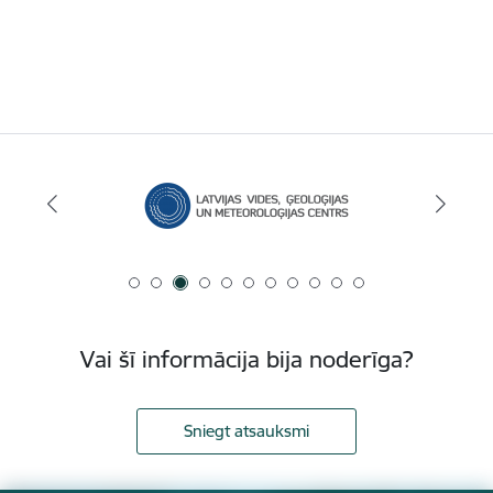
Vai šī informācija bija noderīga?
Sniegt atsauksmi