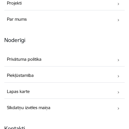
Projekti
Par mums
Noderīgi
Privātuma politika
Piekļūstamība
Lapas karte
Sīkdatņu izvēles maiņa
Kontakti