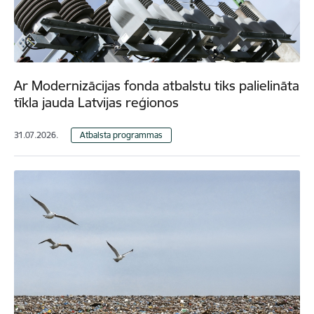
Ar Modernizācijas fonda atbalstu tiks palielināta
tīkla jauda Latvijas reģionos
31.07.2026.
Atbalsta programmas