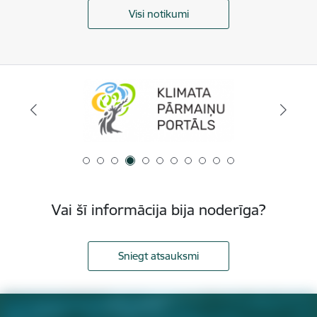
Visi notikumi
Vai šī informācija bija noderīga?
Sniegt atsauksmi