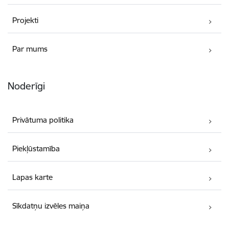
Projekti
Par mums
Noderīgi
Privātuma politika
Piekļūstamība
Lapas karte
Sīkdatņu izvēles maiņa