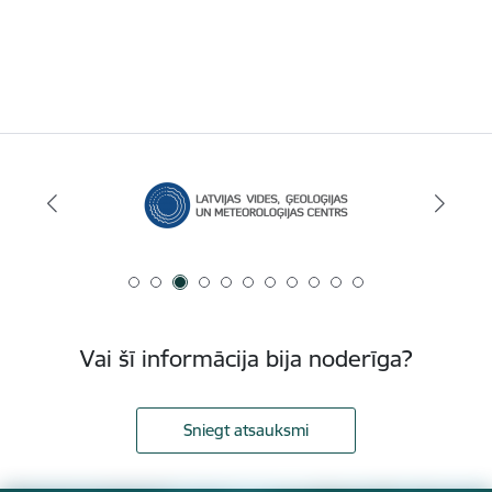
Vai šī informācija bija noderīga?
Sniegt atsauksmi