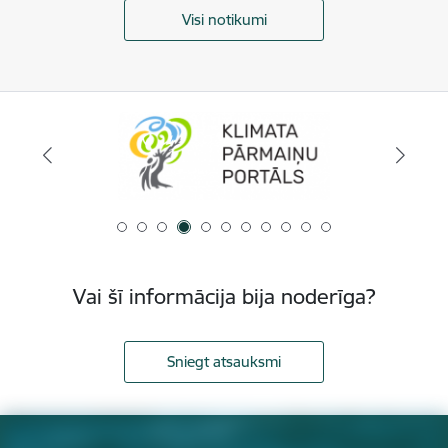
Visi notikumi
Vai šī informācija bija noderīga?
Sniegt atsauksmi