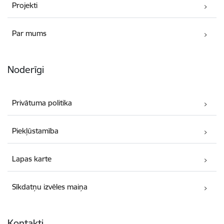
Projekti
Par mums
Noderīgi
Privātuma politika
Piekļūstamība
Lapas karte
Sīkdatņu izvēles maiņa
Kontakti