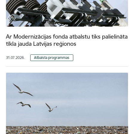
Ar Modernizācijas fonda atbalstu tiks palielināta
tīkla jauda Latvijas reģionos
31.07.2026.
Atbalsta programmas