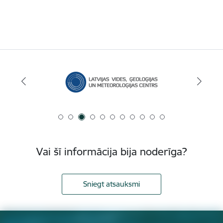
Vai šī informācija bija noderīga?
Sniegt atsauksmi