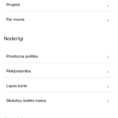
Projekti
Par mums
Noderīgi
Privātuma politika
Piekļūstamība
Lapas karte
Sīkdatņu izvēles maiņa