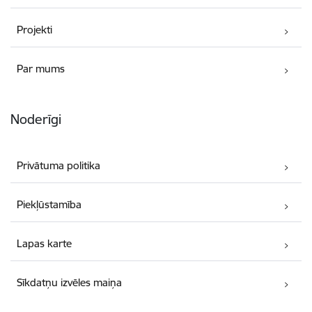
Projekti
Par mums
Noderīgi
Privātuma politika
Piekļūstamība
Lapas karte
Sīkdatņu izvēles maiņa