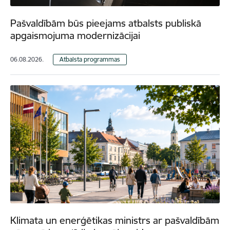
Pašvaldībām būs pieejams atbalsts publiskā
apgaismojuma modernizācijai
06.08.2026.
Atbalsta programmas
Klimata un enerģētikas ministrs ar pašvaldībām