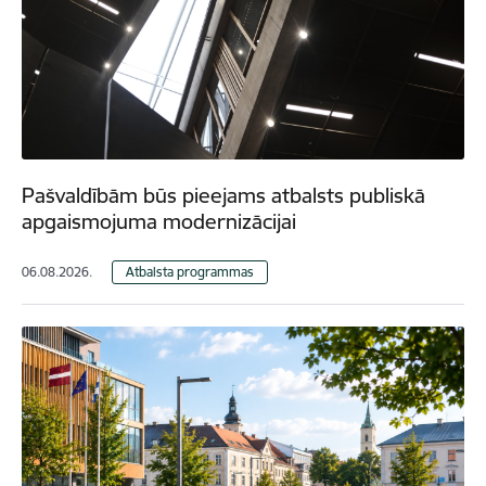
Pašvaldībām būs pieejams atbalsts publiskā
apgaismojuma modernizācijai
06.08.2026.
Atbalsta programmas