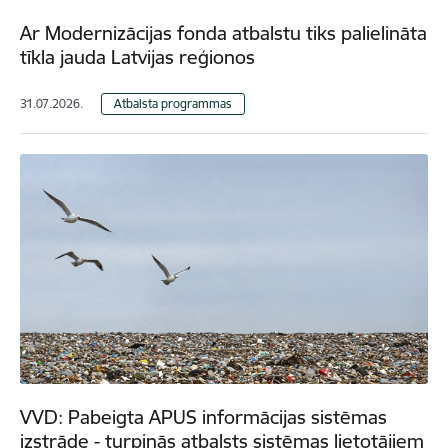
Ar Modernizācijas fonda atbalstu tiks palielināta
tīkla jauda Latvijas reģionos
31.07.2026.
Atbalsta programmas
VVD: Pabeigta APUS informācijas sistēmas
izstrāde - turpinās atbalsts sistēmas lietotājiem