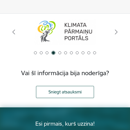
Vai šī informācija bija noderīga?
Sniegt atsauksmi
Esi pirmais, kurš uzzina!