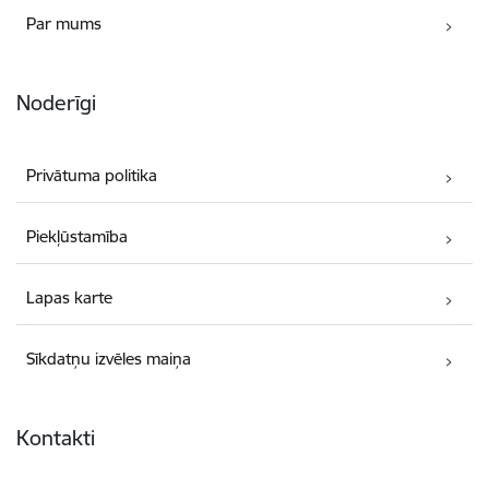
Par mums
Noderīgi
Privātuma politika
Piekļūstamība
Lapas karte
Sīkdatņu izvēles maiņa
Kontakti