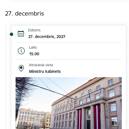
27. decembris
Datums
27. decembris, 2027
Laiks
15.00
Atrašanās vieta
Ministru kabinets