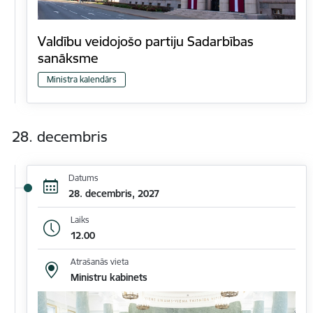
Valdību veidojošo partiju Sadarbības
sanāksme
Ministra kalendārs
28. decembris
Datums
28. decembris, 2027
Laiks
12.00
Atrašanās vieta
Ministru kabinets