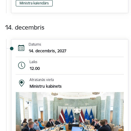
Ministra kalendārs
14. decembris
Datums
14. decembris, 2027
Laiks
12.00
Atrašanās vieta
Ministru kabinets