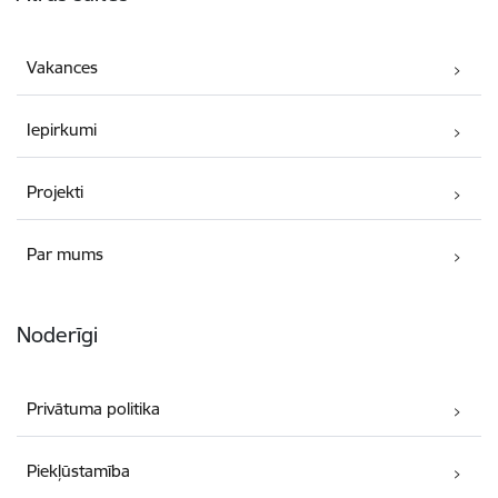
Vakances
Iepirkumi
Projekti
Par mums
Noderīgi
Privātuma politika
Piekļūstamība