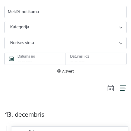
Meklēt notikumu
Kategorija
Norises vieta
Datums no
Datums līdz
Aizvērt
13. decembris