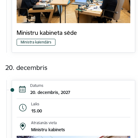
Ministru kabineta sēde
Ministra kalendārs
20. decembris
Datums
20. decembris, 2027
Laiks
15.00
Atrašanās vieta
Ministru kabinets