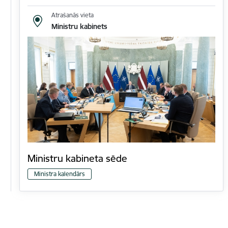
Atrašanās vieta
Ministru kabinets
Ministru kabineta sēde
Ministra kalendārs
Lapošana