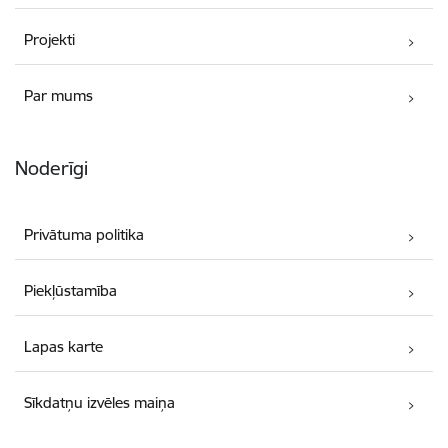
Projekti
Par mums
Noderīgi
Privātuma politika
Piekļūstamība
Lapas karte
Sīkdatņu izvēles maiņa