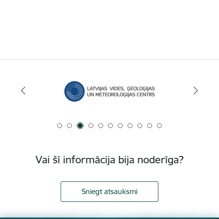
Vai šī informācija bija noderīga?
Sniegt atsauksmi