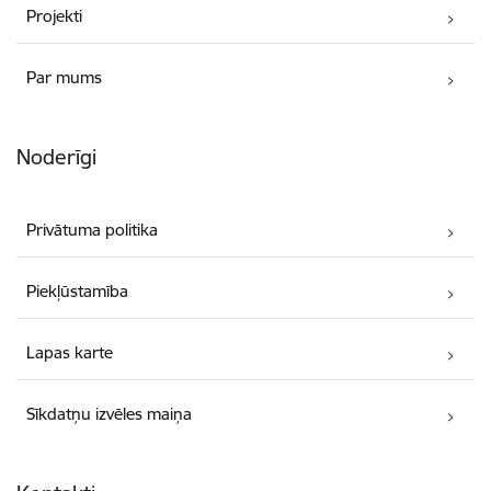
Projekti
Par mums
Noderīgi
Privātuma politika
Piekļūstamība
Lapas karte
Sīkdatņu izvēles maiņa