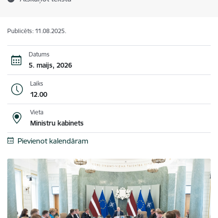
Publicēts: 11.08.2025.
Datums
5. maijs, 2026
Laiks
12.00
Vieta
Ministru kabinets
Pievienot kalendāram