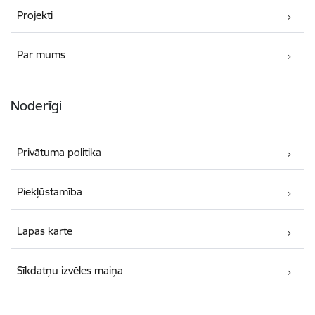
Projekti
Par mums
Noderīgi
Privātuma politika
Piekļūstamība
Lapas karte
Sīkdatņu izvēles maiņa