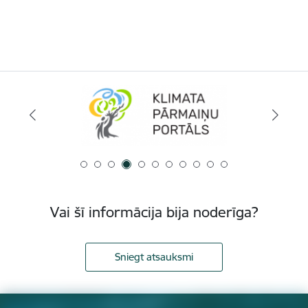
Vai šī informācija bija noderīga?
Sniegt atsauksmi