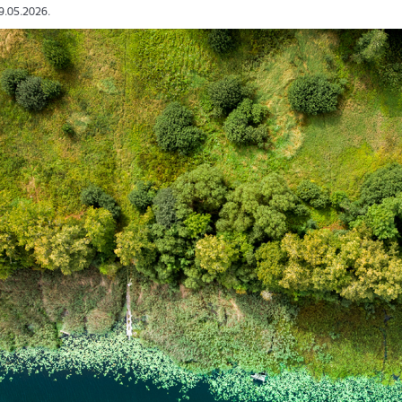
19.05.2026.