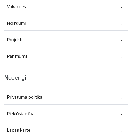
Vakances
Iepirkumi
Projekti
Par mums
Noderīgi
Privātuma politika
Piekļūstamība
Lapas karte