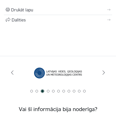
Drukāt lapu
Dalīties
Vai šī informācija bija noderīga?