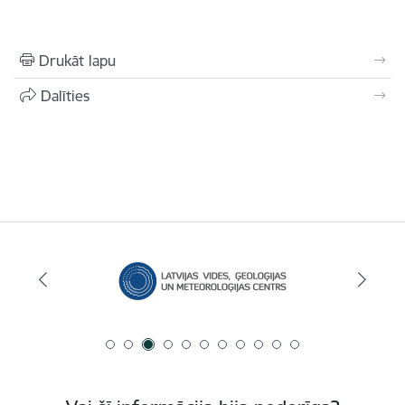
Drukāt lapu
Dalīties