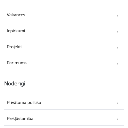
Vakances
Iepirkumi
Projekti
Par mums
Noderīgi
Privātuma politika
Piekļūstamība