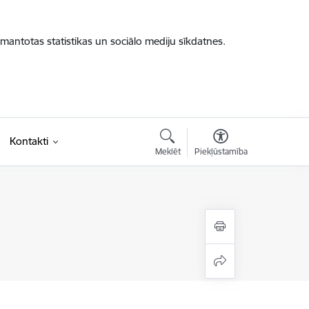
zmantotas statistikas un sociālo mediju sīkdatnes.
Kontakti
Meklēt
Piekļūstamība