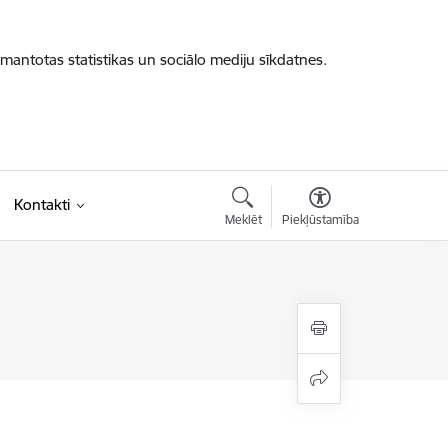
zmantotas statistikas un sociālo mediju sīkdatnes.
Kontakti
Meklēt
Piekļūstamība