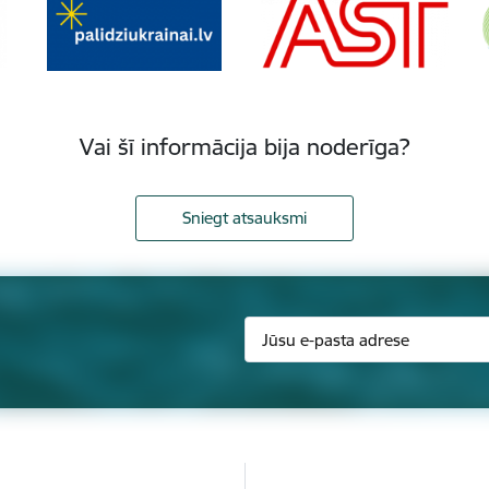
Vai šī informācija bija noderīga?
Sniegt atsauksmi