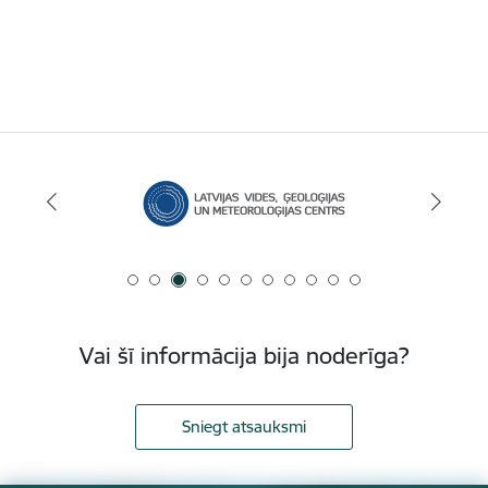
Vai šī informācija bija noderīga?
Sniegt atsauksmi