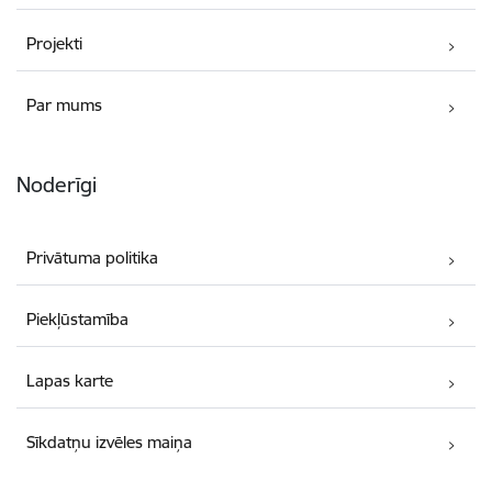
Projekti
Par mums
Noderīgi
Privātuma politika
Piekļūstamība
Lapas karte
Sīkdatņu izvēles maiņa