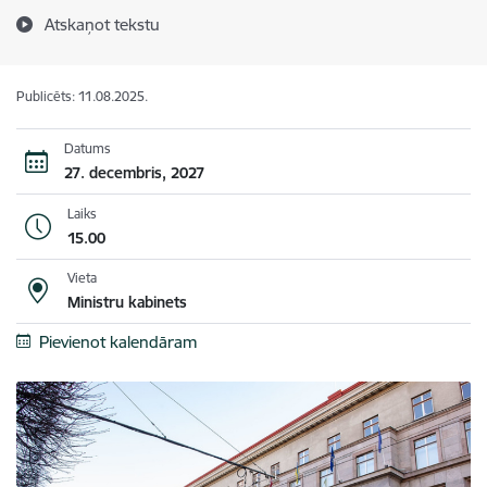
Atskaņot tekstu
Publicēts: 11.08.2025.
Datums
27. decembris, 2027
Laiks
15.00
Vieta
Ministru kabinets
Pievienot kalendāram