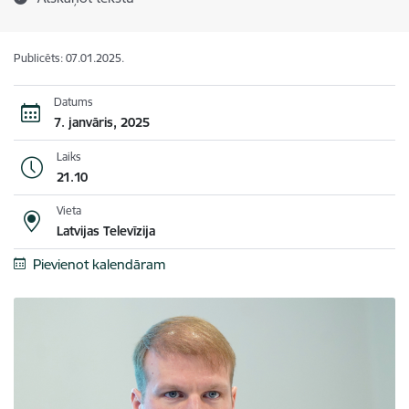
Publicēts: 07.01.2025.
Datums
7. janvāris, 2025
Laiks
21.10
Vieta
Latvijas Televīzija
Pievienot kalendāram