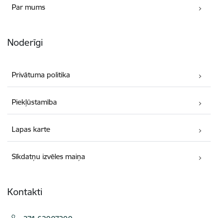
Par mums
Noderīgi
Privātuma politika
Piekļūstamība
Lapas karte
Sīkdatņu izvēles maiņa
Kontakti