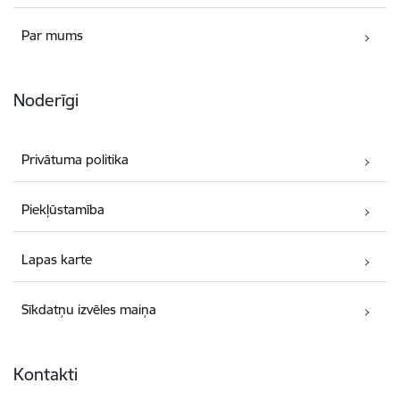
Par mums
Noderīgi
Privātuma politika
Piekļūstamība
Lapas karte
Sīkdatņu izvēles maiņa
Kontakti