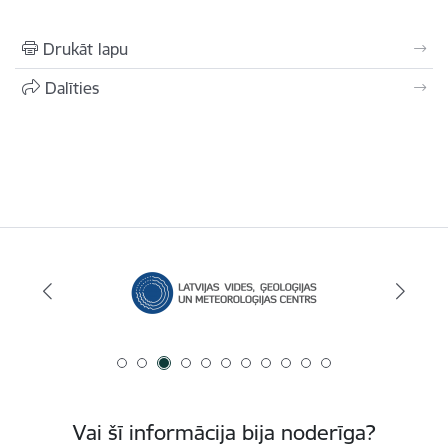
Drukāt lapu
Dalīties
Vai šī informācija bija noderīga?