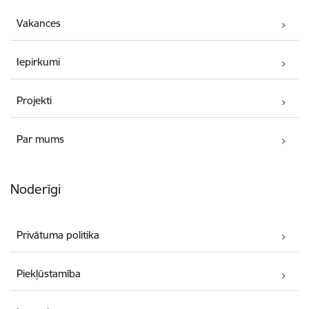
Vakances
Iepirkumi
Projekti
Par mums
Noderīgi
Privātuma politika
Piekļūstamība