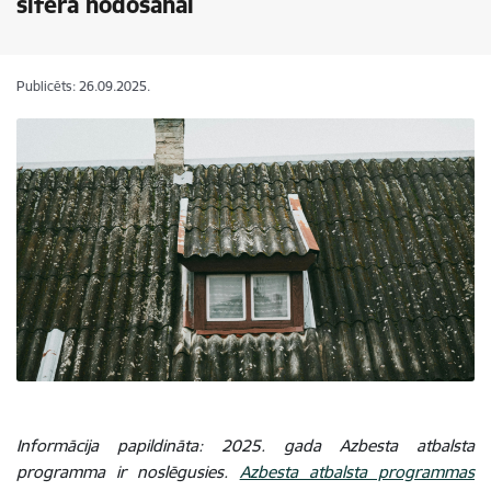
šīfera nodošanai
Publicēts: 26.09.2025.
Informācija papildināta: 2025. gada Azbesta atbalsta
programma ir noslēgusies.
Azbesta atbalsta programmas