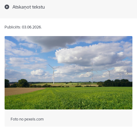
Atskaņot tekstu
Publicēts: 03.06.2026.
Foto no pexels.com