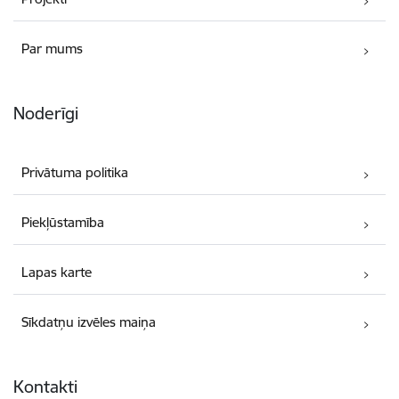
Par mums
Noderīgi
Privātuma politika
Piekļūstamība
Lapas karte
Sīkdatņu izvēles maiņa
Kontakti