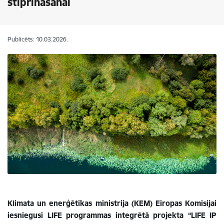
stiprināšanai
Publicēts: 10.03.2026.
Klimata un enerģētikas ministrija (KEM) Eiropas Komisijai
iesniegusi LIFE programmas integrētā projekta “LIFE IP