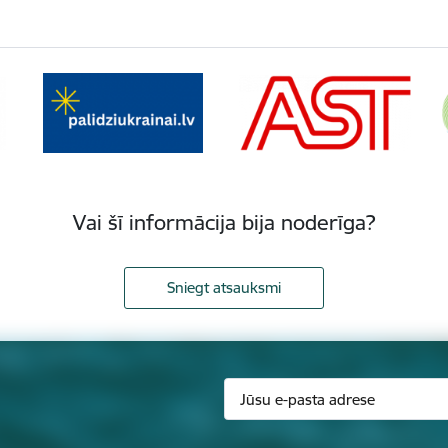
Vai šī informācija bija noderīga?
Sniegt atsauksmi