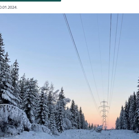
10.01.2024.