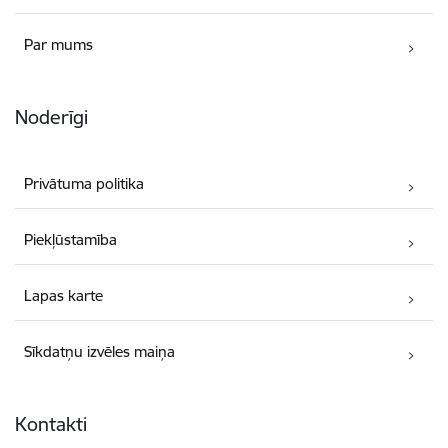
Par mums
Noderīgi
Privātuma politika
Piekļūstamība
Lapas karte
Sīkdatņu izvēles maiņa
Kontakti