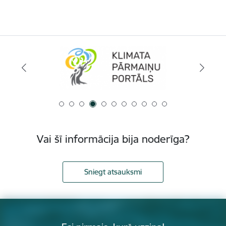
Vai šī informācija bija noderīga?
Sniegt atsauksmi