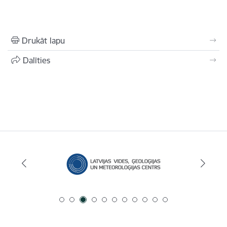
Drukāt lapu
Dalīties