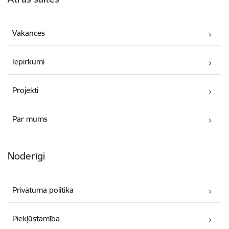
Vakances
Iepirkumi
Projekti
Par mums
Noderīgi
Privātuma politika
Piekļūstamība