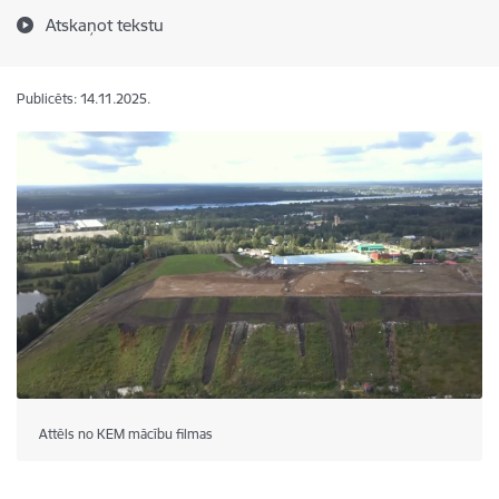
Atskaņot tekstu
Publicēts: 14.11.2025.
Attēls no KEM mācību filmas