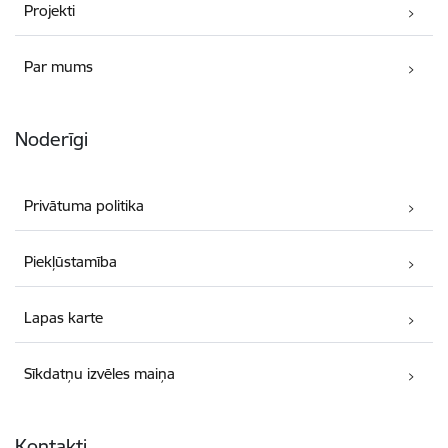
Projekti
Par mums
Noderīgi
Privātuma politika
Piekļūstamība
Lapas karte
Sīkdatņu izvēles maiņa
Kontakti