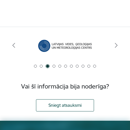
Vai šī informācija bija noderīga?
Sniegt atsauksmi