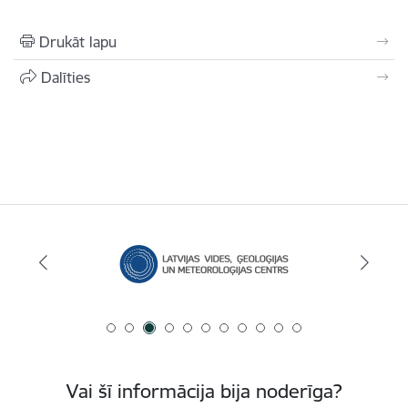
Drukāt lapu
Dalīties
Vai šī informācija bija noderīga?