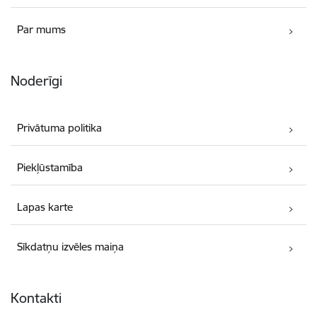
Par mums
Noderīgi
Privātuma politika
Piekļūstamība
Lapas karte
Sīkdatņu izvēles maiņa
Kontakti