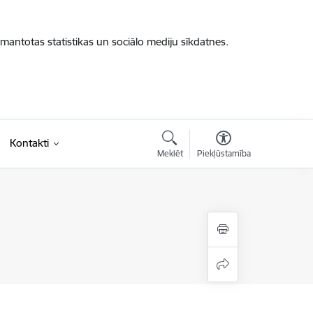
zmantotas statistikas un sociālo mediju sīkdatnes.
Kontakti
Meklēt
Piekļūstamība