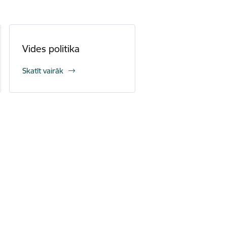
Vides politika
Skatīt vairāk