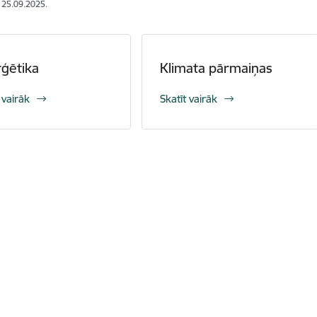
: 25.09.2025.
ģētika
Klimata pārmaiņas
 vairāk
Skatīt vairāk