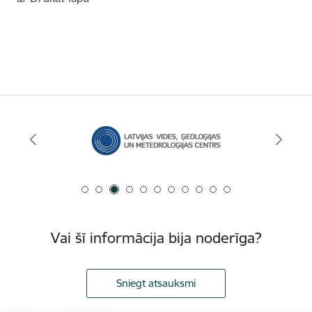
Vai šī informācija bija noderīga?
Sniegt atsauksmi