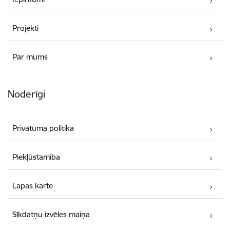
Projekti
Par mums
Noderīgi
Privātuma politika
Piekļūstamība
Lapas karte
Sīkdatņu izvēles maiņa