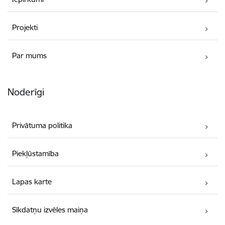
Projekti
Par mums
Noderīgi
Privātuma politika
Piekļūstamība
Lapas karte
Sīkdatņu izvēles maiņa