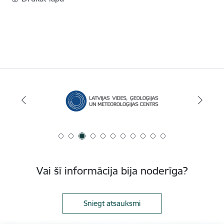
Vai šī informācija bija noderīga?
Sniegt atsauksmi