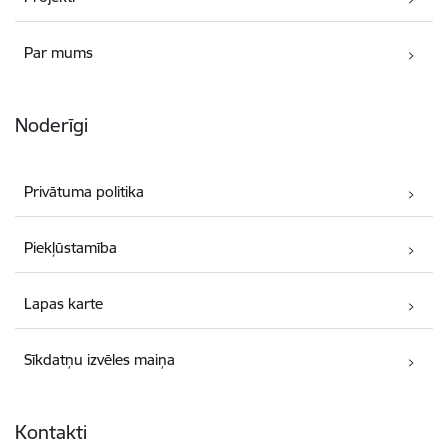
Par mums
Noderīgi
Privātuma politika
Piekļūstamība
Lapas karte
Sīkdatņu izvēles maiņa
Kontakti