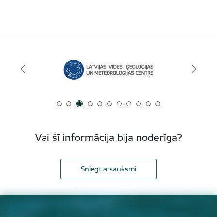
Vai šī informācija bija noderīga?
Sniegt atsauksmi