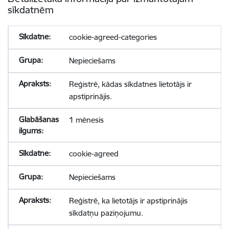
sīkdatnēm
cookie-agreed-categories
Nepieciešams
Reģistrē, kādas sīkdatnes lietotājs ir
apstiprinājis.
1 mēnesis
cookie-agreed
Nepieciešams
Reģistrē, ka lietotājs ir apstiprinājis
sīkdatņu paziņojumu.