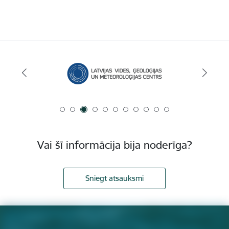
Vai šī informācija bija noderīga?
Sniegt atsauksmi