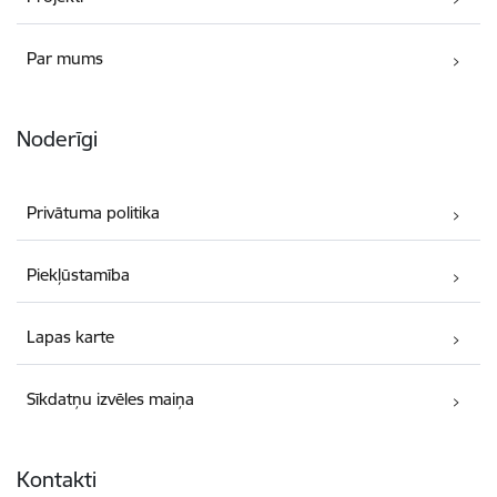
Par mums
Noderīgi
Privātuma politika
Piekļūstamība
Lapas karte
Sīkdatņu izvēles maiņa
Kontakti