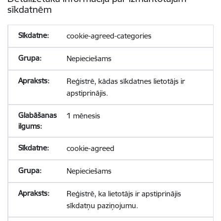
sīkdatnēm
cookie-agreed-categories
Nepieciešams
Reģistrē, kādas sīkdatnes lietotājs ir
apstiprinājis.
1 mēnesis
cookie-agreed
Nepieciešams
Reģistrē, ka lietotājs ir apstiprinājis
sīkdatņu paziņojumu.