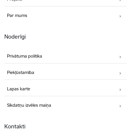
Par mums
Noderīgi
Privātuma politika
Piekļūstamība
Lapas karte
Sīkdatņu izvēles maiņa
Kontakti