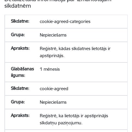
sīkdatnēm
cookie-agreed-categories
Nepieciešams
Reģistrē, kādas sīkdatnes lietotājs ir
apstiprinājis.
1 mēnesis
cookie-agreed
Nepieciešams
Reģistrē, ka lietotājs ir apstiprinājis
sīkdatņu paziņojumu.