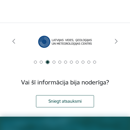
Vai šī informācija bija noderīga?
Sniegt atsauksmi