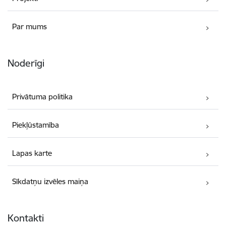
Par mums
Noderīgi
Privātuma politika
Piekļūstamība
Lapas karte
Sīkdatņu izvēles maiņa
Kontakti