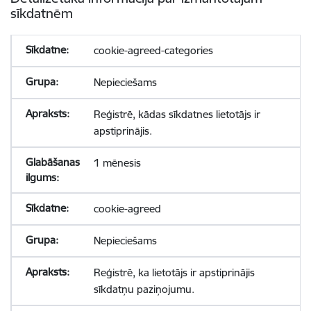
sīkdatnēm
cookie-agreed-categories
Nepieciešams
Reģistrē, kādas sīkdatnes lietotājs ir
apstiprinājis.
1 mēnesis
cookie-agreed
Nepieciešams
Reģistrē, ka lietotājs ir apstiprinājis
sīkdatņu paziņojumu.