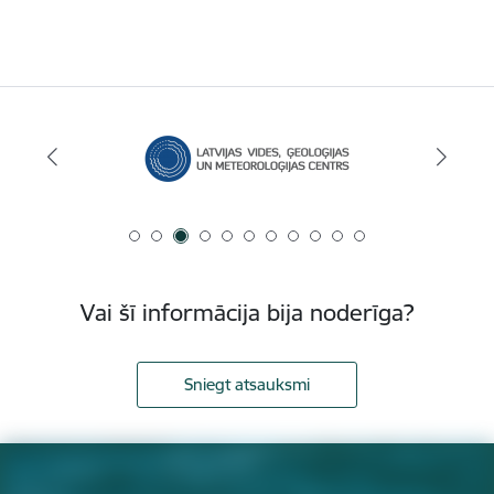
Vai šī informācija bija noderīga?
Sniegt atsauksmi