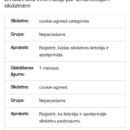
sīkdatnēm
cookie-agreed-categories
Nepieciešams
Reģistrē, kādas sīkdatnes lietotājs ir
apstiprinājis.
1 mēnesis
cookie-agreed
Nepieciešams
Reģistrē, ka lietotājs ir apstiprinājis
sīkdatņu paziņojumu.