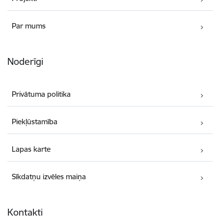
Par mums
Noderīgi
Privātuma politika
Piekļūstamība
Lapas karte
Sīkdatņu izvēles maiņa
Kontakti