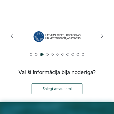
Vai šī informācija bija noderīga?
Sniegt atsauksmi