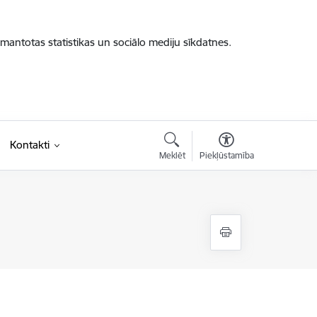
zmantotas statistikas un sociālo mediju sīkdatnes.
Kontakti
Meklēt
Piekļūstamība