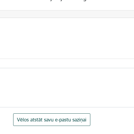
Vēlos atstāt savu e-pastu saziņai