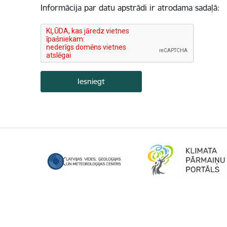
Informācija par datu apstrādi ir atrodama sadaļā: