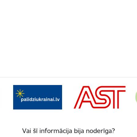
Vai šī informācija bija noderīga?