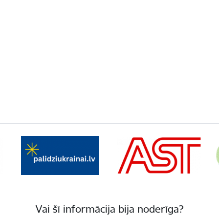
Vai šī informācija bija noderīga?