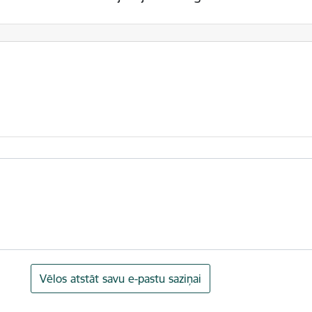
Vēlos atstāt savu e-pastu saziņai