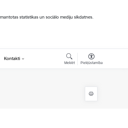
zmantotas statistikas un sociālo mediju sīkdatnes.
Kontakti
Meklēt
Piekļūstamība