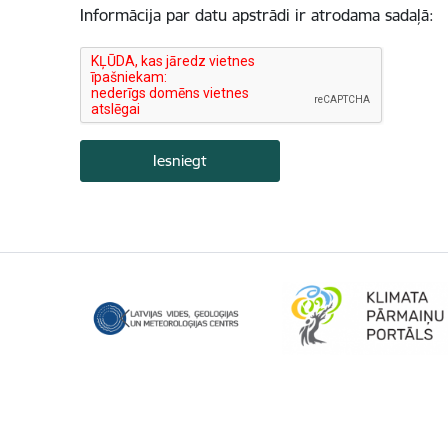
Informācija par datu apstrādi ir atrodama sadaļā: